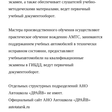
экзамен, а также обеспечивает слушателей учебно-
методическими материалами, ведет первичный
учебный документооборот.
Мастера производственного обучения осуществляют
практическое обучение вождению АМТС, занимаются
поддержанием учебных автомобилей в технически
исправном состоянии, предоставляют
учебныеавтомобили на квалификационные
экзамены в ГИБДД, ведут первичный
документооборот.
Отдельных структурных подразделений АНО
Автошкола «ДРАЙВ» не имеет.
Официальный сайт АНО Автошкола «ДРАЙВ»
autotatarsk.ru