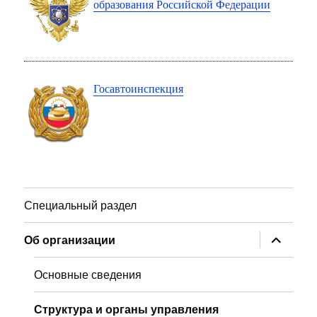
образования Российской Федерации
Госавтоинспекция
Специальный раздел
раскрыт
Об организации
дочернее
меню
Основные сведения
Структура и органы управления