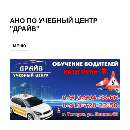
АНО ПО УЧЕБНЫЙ ЦЕНТР
"ДРАЙВ"
МЕНЮ