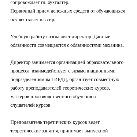
сопровождает гл. бухгалтер.
Первичный прием денежных средств от обучающихся
осуществляет кассир.
Учебную работу возглавляет директор. Данные
обязанности совмещаются с обязанностями механика.
Директор занимается организацией образовательного
процесса, взаимодействует с экзаменнационными
подразделениямим ГИБДД, организует совместную
работу преподававтелей теоретических курсов,
мастеров производственного обучения и
слушателей курсов.
Преподаввтель теретических курсов ведет
теоретические занятия, принимает выпускной