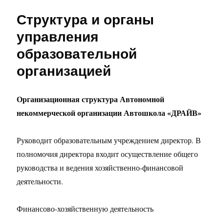
Структура и органы
управления
образовательной
организацией
Организационная структура Автономной
некоммерческой организации Автошкола «ДРАЙВ»
Руководит образовательным учреждением директор. В
полномочия директора входит осуществление общего
руководства и ведения хозяйственно-финансовой
деятельности.
Финансово-хозяйственную деятельность