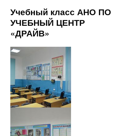
Учебный класс АНО ПО
УЧЕБНЫЙ ЦЕНТР
«ДРАЙВ»