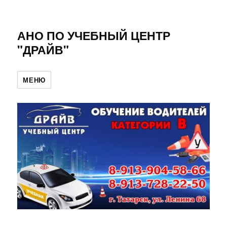
АНО ПО УЧЕБНЫЙ ЦЕНТР
"ДРАЙВ"
МЕНЮ