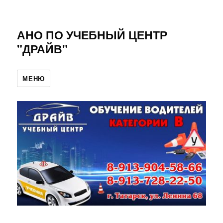
АНО ПО УЧЕБНЫЙ ЦЕНТР
"ДРАЙВ"
МЕНЮ