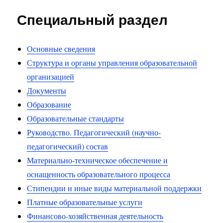
Специальный раздел
Основные сведения
Структура и органы управления образовательной
организацией
Документы
Образование
Образовательные стандарты
Руководство. Педагогический (научно-
педагогический) состав
Материально-техническое обеспечение и
оснащенность образовательного процесса
Стипендии и иные виды материальной поддержки
Платные образовательные услуги
Финансово-хозяйственная деятельность